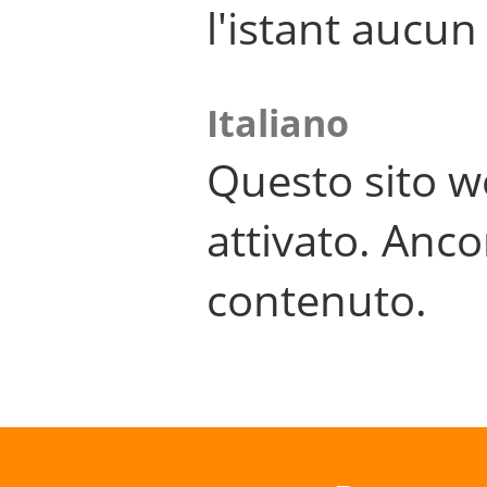
l'istant aucu
Italiano
Questo sito w
attivato. Anco
contenuto.